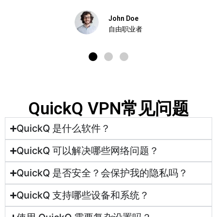
张晨
CEO
QuickQ VPN常见问题
QuickQ 是什么软件？
QuickQ 可以解决哪些网络问题？
QuickQ 是否安全？会保护我的隐私吗？
QuickQ 支持哪些设备和系统？