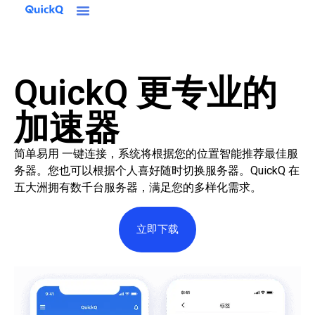
QuickQ 更专业的
加速器
简单易用 一键连接，系统将根据您的位置智能推荐最佳服
务器。您也可以根据个人喜好随时切换服务器。QuickQ 在
五大洲拥有数千台服务器，满足您的多样化需求。
立即下载