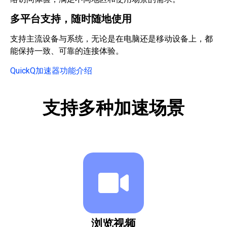
多平台支持，随时随地使用
支持主流设备与系统，无论是在电脑还是移动设备上，都
能保持一致、可靠的连接体验。
QuickQ加速器功能介绍
支持多种加速场景
浏览视频