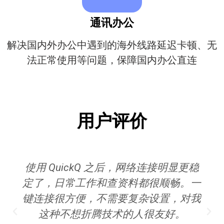
通讯办公
解决国内外办公中遇到的海外线路延迟卡顿、无
法正常使用等问题，保障国内办公直连
用户评价
更稳
我比较看重速度和稳定性，QuickQ 在
。一
峰时段的表现让我很满意，连接速度
对我
快，而且掉线情况很少，整体体验比
。
前用过的工具要好。