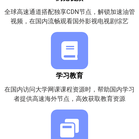
全球高速通道搭配独享CDN节点，解锁加速油管
视频，在国内流畅观看国外影视电视剧综艺
学习教育
在国内访问大学网课课程资源时，帮助国内学习
者提供高速海外节点，高效获取教育资源