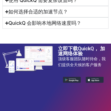
使用 QuickQ 需要复杂设置吗？
如何选择合适的加速节点？
QuickQ 会影响本地网络速度吗？
立即下载QuickQ， 加
速网络体验
顶级客服团队随时待命，我
们提供全天候的客户服务