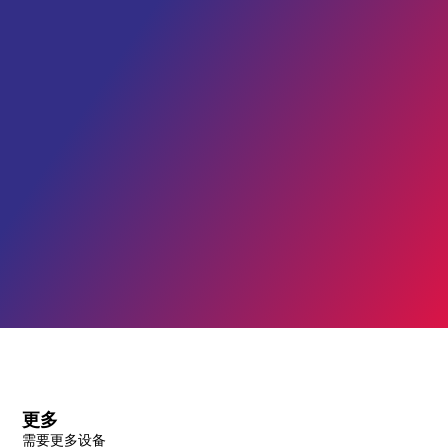
更多
需要更多设备