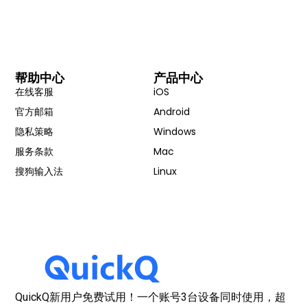
帮助中心
产品中心
在线客服
iOS
官方邮箱
Android
隐私策略
Windows
服务条款
Mac
搜狗输入法
Linux
QuickQ新用户免费试用！一个账号3台设备同时使用，超