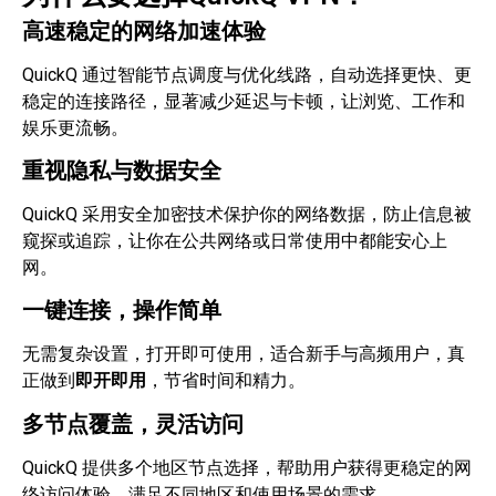
高速稳定的网络加速体验
QuickQ 通过智能节点调度与优化线路，自动选择更快、更
稳定的连接路径，显著减少延迟与卡顿，让浏览、工作和
娱乐更流畅。
重视隐私与数据安全
QuickQ 采用安全加密技术保护你的网络数据，防止信息被
窥探或追踪，让你在公共网络或日常使用中都能安心上
网。
一键连接，操作简单
无需复杂设置，打开即可使用，适合新手与高频用户，真
正做到
即开即用
，节省时间和精力。
多节点覆盖，灵活访问
QuickQ 提供多个地区节点选择，帮助用户获得更稳定的网
络访问体验，满足不同地区和使用场景的需求。