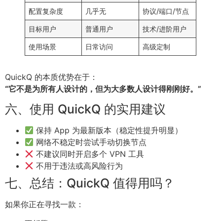
配置复杂度
几乎无
协议/端口/节点
目标用户
普通用户
技术/进阶用户
使用场景
日常访问
高级定制
QuickQ 的本质优势在于：
“它不是为所有人设计的，但为大多数人设计得刚刚好。”
六、使用 QuickQ 的实用建议
保持 App 为最新版本（稳定性提升明显）
网络不稳定时尝试手动切换节点
不建议同时开启多个 VPN 工具
不用于违法或高风险行为
七、总结：QuickQ 值得用吗？
如果你正在寻找一款：