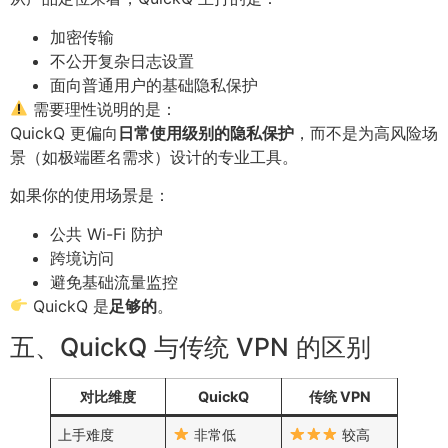
加密传输
不公开复杂日志设置
面向普通用户的基础隐私保护
需要理性说明的是：
QuickQ 更偏向
日常使用级别的隐私保护
，而不是为高风险场
景（如极端匿名需求）设计的专业工具。
如果你的使用场景是：
公共 Wi-Fi 防护
跨境访问
避免基础流量监控
QuickQ 是
足够的
。
五、QuickQ 与传统 VPN 的区别
对比维度
QuickQ
传统 VPN
上手难度
非常低
较高