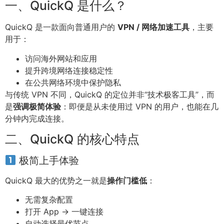
一、QuickQ 是什么？
QuickQ 是一款面向普通用户的
VPN / 网络加速工具
，主要
用于：
访问海外网站和应用
提升跨境网络连接稳定性
在公共网络环境中保护隐私
与传统 VPN 不同，QuickQ 的定位并非“技术极客工具”，而
是
强调极简体验
：即便是从未使用过 VPN 的用户，也能在几
分钟内完成连接。
二、QuickQ 的核心特点
极简上手体验
QuickQ 最大的优势之一就是
操作门槛低
：
无需复杂配置
打开 App → 一键连接
自动选择最优节点