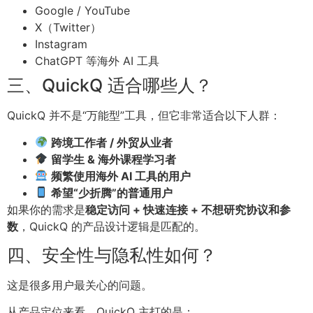
Google / YouTube
X（Twitter）
Instagram
ChatGPT 等海外 AI 工具
三、QuickQ 适合哪些人？
QuickQ 并不是“万能型”工具，但它非常适合以下人群：
跨境工作者 / 外贸从业者
留学生 & 海外课程学习者
频繁使用海外 AI 工具的用户
希望“少折腾”的普通用户
如果你的需求是
稳定访问 + 快速连接 + 不想研究协议和参
数
，QuickQ 的产品设计逻辑是匹配的。
四、安全性与隐私性如何？
这是很多用户最关心的问题。
从产品定位来看，QuickQ 主打的是：