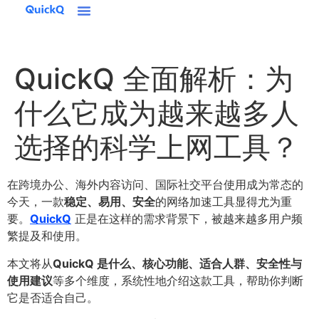
QuickQ 全面解析：为
什么它成为越来越多人
选择的科学上网工具？
在跨境办公、海外内容访问、国际社交平台使用成为常态的
今天，一款
稳定、易用、安全
的网络加速工具显得尤为重
要。
QuickQ
正是在这样的需求背景下，被越来越多用户频
繁提及和使用。
本文将从
QuickQ 是什么、核心功能、适合人群、安全性与
使用建议
等多个维度，系统性地介绍这款工具，帮助你判断
它是否适合自己。