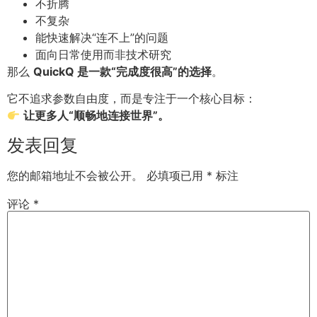
不折腾
不复杂
能快速解决“连不上”的问题
面向日常使用而非技术研究
那么
QuickQ 是一款“完成度很高”的选择
。
它不追求参数自由度，而是专注于一个核心目标：
让更多人“顺畅地连接世界”。
发表回复
您的邮箱地址不会被公开。
必填项已用
*
标注
评论
*