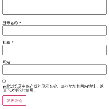
显示名称
*
邮箱
*
网站
在此浏览器中保存我的显示名称、邮箱地址和网站地址，以
便下次评论时使用。