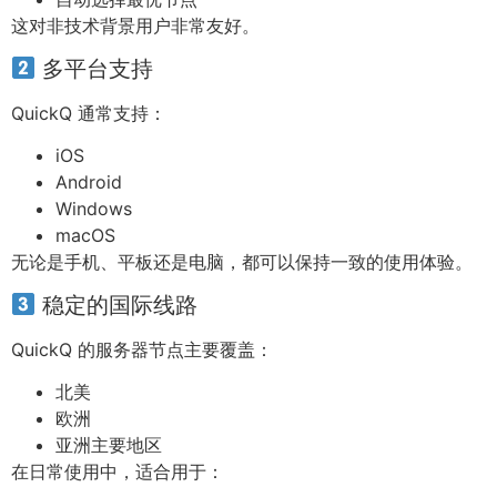
这对非技术背景用户非常友好。
多平台支持
QuickQ 通常支持：
iOS
Android
Windows
macOS
无论是手机、平板还是电脑，都可以保持一致的使用体验。
稳定的国际线路
QuickQ 的服务器节点主要覆盖：
北美
欧洲
亚洲主要地区
在日常使用中，适合用于：