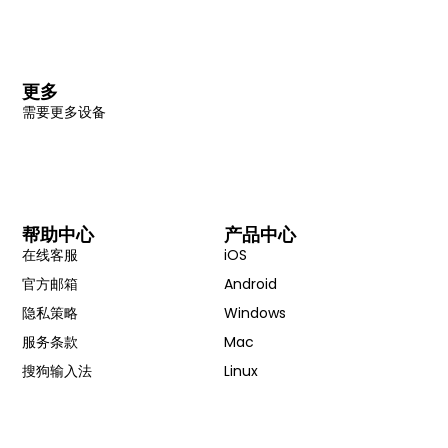
更多
需要更多设备
帮助中心
产品中心
在线客服
iOS
官方邮箱
Android
隐私策略
Windows
服务条款
Mac
搜狗输入法
Linux